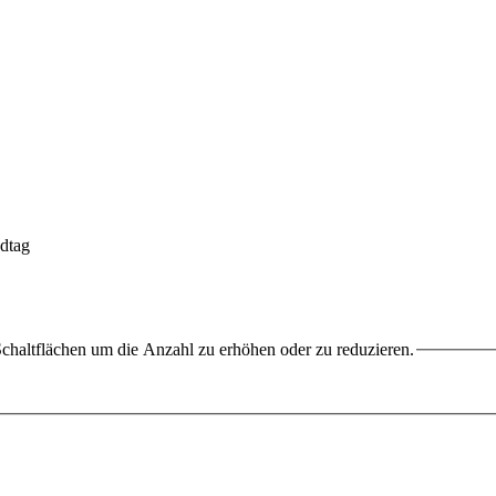
ndtag
chaltflächen um die Anzahl zu erhöhen oder zu reduzieren.