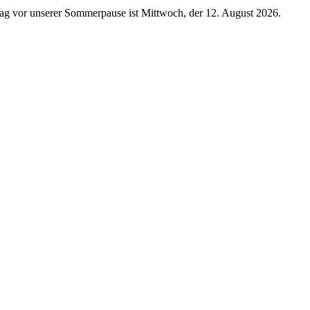
ndtag vor unserer Sommerpause ist Mittwoch, der 12. August 2026.