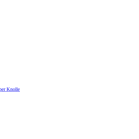
per Knolle