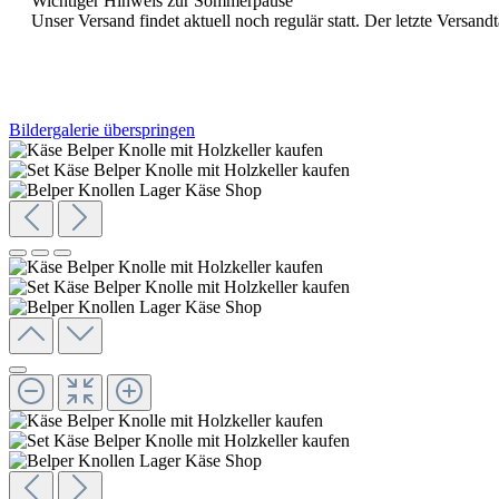
Wichtiger Hinweis zur Sommerpause
Unser Versand findet aktuell noch regulär statt. Der letzte Versa
Bildergalerie überspringen