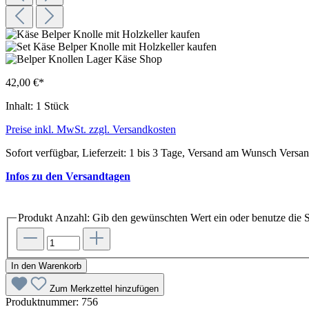
42,00 €*
Inhalt:
1 Stück
Preise inkl. MwSt. zzgl. Versandkosten
Sofort verfügbar, Lieferzeit: 1 bis 3 Tage, Versand am Wunsch Versa
Infos zu den Versandtagen
Produkt Anzahl: Gib den gewünschten Wert ein oder benutze die S
In den Warenkorb
Zum Merkzettel hinzufügen
Produktnummer:
756