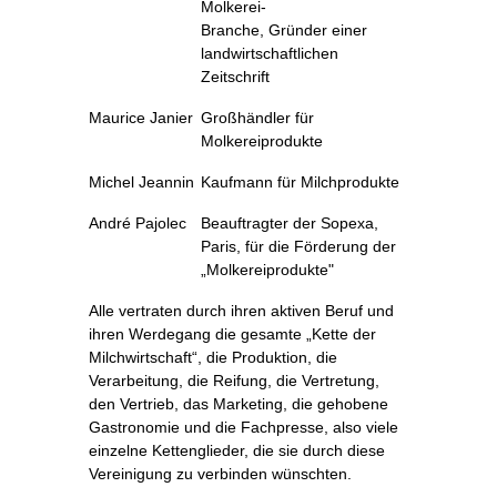
Molkerei-
Branche, Gründer einer
landwirtschaftlichen
Zeitschrift
Maurice Janier
Großhändler für
Molkereiprodukte
Michel Jeannin
Kaufmann für Milchprodukte
André Pajolec
Beauftragter der Sopexa,
Paris, für die Förderung der
„Molkereiprodukte"
Alle vertraten durch ihren aktiven Beruf und
ihren Werdegang die gesamte „Kette der
Milchwirtschaft“, die Produktion, die
Verarbeitung, die Reifung, die Vertretung,
den Vertrieb, das Marketing, die gehobene
Gastronomie und die Fachpresse, also viele
einzelne Kettenglieder, die sie durch diese
Vereinigung zu verbinden wünschten.