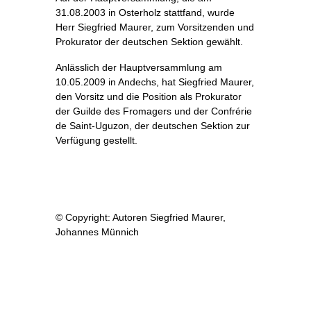
31.08.2003 in Osterholz stattfand, wurde
Herr Siegfried Maurer, zum Vorsitzenden und
Prokurator der deutschen Sektion gewählt.
Anlässlich der Hauptversammlung am
10.05.2009 in Andechs, hat Siegfried Maurer,
den Vorsitz und die Position als Prokurator
der Guilde des Fromagers und der Confrérie
de Saint-Uguzon, der deutschen Sektion zur
Verfügung gestellt.
© Copyright: Autoren Siegfried Maurer,
Johannes Münnich