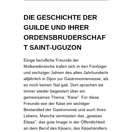
DIE GESCHICHTE DER
GUILDE UND IHRER
ORDENSBRUDERSCHAF
T SAINT-UGUZON
Einige berufliche Freunde der
Molkereibranche trafen sich in den Fünfziger
und sechziger Jahren des alten Jahrhunderts
alljährlich in Dijon zur Gastronomiemesse, als
es noch keinen Sial gab. Dort sprachen sie
immer wieder begeistert über ein
gemeinsames Thema: "Käse". Für diese
Freunde war der Käse ein wichtiger
Bestandteil der Gastronomie und auch ihres
Lebens. Manche vermissten das „gewisse
Etwas", das gute Image in der Öffentlichkeit
an dem Beruf des Käsers, des Käsehändlers