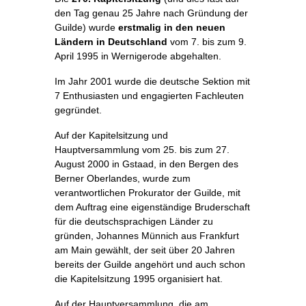
den Tag genau 25 Jahre nach Gründung der
Guilde) wurde
erstmalig in den neuen
Ländern in Deutschland
vom 7. bis zum 9.
April 1995 in Wernigerode abgehalten.
Im Jahr 2001 wurde die deutsche Sektion mit
7 Enthusiasten und engagierten Fachleuten
gegründet.
Auf der Kapitelsitzung und
Hauptversammlung vom 25. bis zum 27.
August 2000 in Gstaad, in den Bergen des
Berner Oberlandes, wurde zum
verantwortlichen Prokurator der Guilde, mit
dem Auftrag eine eigenständige Bruderschaft
für die deutschsprachigen Länder zu
gründen, Johannes Münnich aus Frankfurt
am Main gewählt, der seit über 20 Jahren
bereits der Guilde angehört und auch schon
die Kapitelsitzung 1995 organisiert hat.
Auf der Hauptversammlung, die am