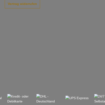
Vertrag widerrufen