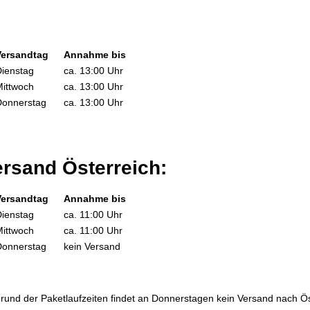
Versandtag
Annahme bis
ienstag
ca. 13:00 Uhr
ittwoch
ca. 13:00 Uhr
onnerstag
ca. 13:00 Uhr
rsand Österreich:
Versandtag
Annahme bis
ienstag
ca. 11:00 Uhr
ittwoch
ca. 11:00 Uhr
onnerstag
kein Versand
rund der Paketlaufzeiten findet an Donnerstagen kein Versand nach Öst