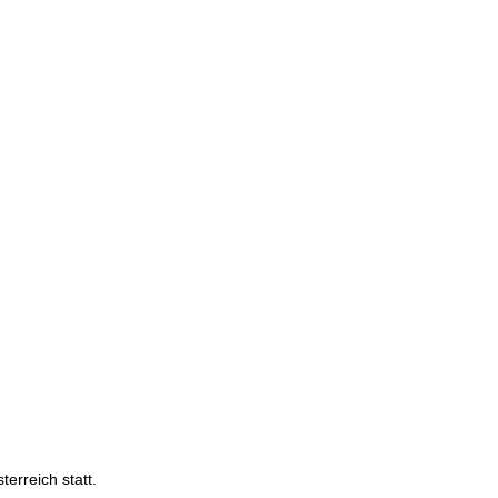
erreich statt.