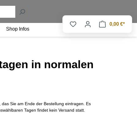
0,00 €*
Shop Infos
tagen in normalen
das Sie am Ende der Bestellung eintragen. Es
uswählbaren Tagen findet kein Versand statt.