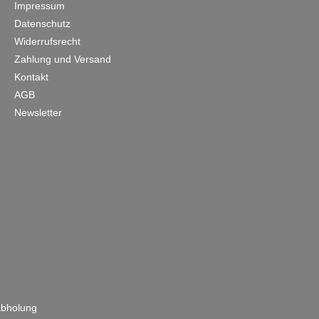
Impressum
Datenschutz
Widerrufsrecht
Zahlung und Versand
Kontakt
AGB
Newsletter