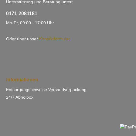
Unterstützung und Beratung unter:
0171-2081181
Mo-Fr, 09:00 - 17:00 Uhr
Oder über unser
Kontaktformular
.
Informationen
Entsorgungshinweise Versandverpackung
24/7 Abholbox