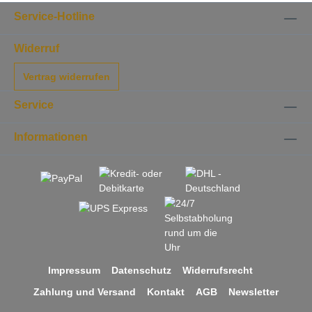
Service-Hotline
Widerruf
Vertrag widerrufen
Service
Informationen
Impressum
Datenschutz
Widerrufsrecht
Zahlung und Versand
Kontakt
AGB
Newsletter