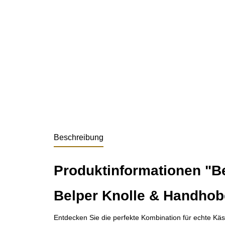
Beschreibung
Produktinformationen "B
Belper Knolle & Handhob
Entdecken Sie die perfekte Kombination für echte Kä