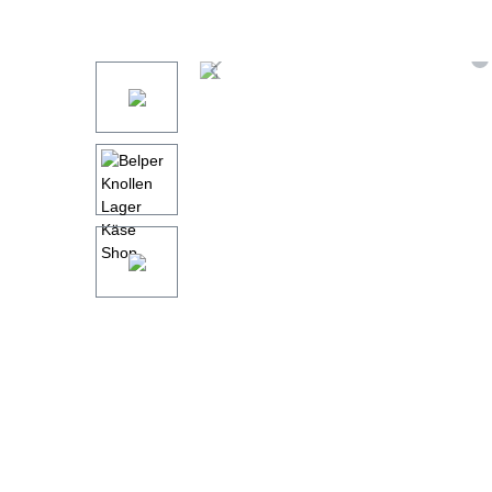
Bildergalerie überspringen