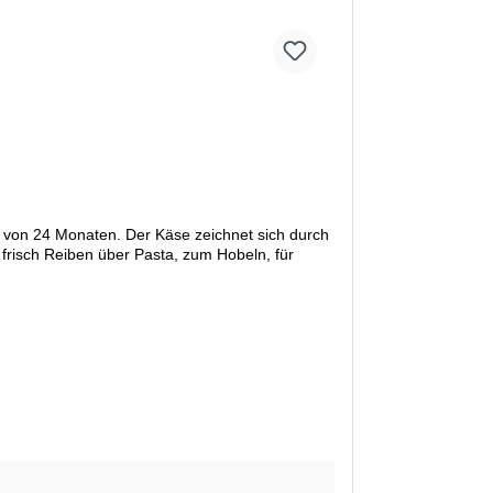
e von 24 Monaten. Der Käse zeichnet sich durch
m frisch Reiben über Pasta, zum Hobeln, für