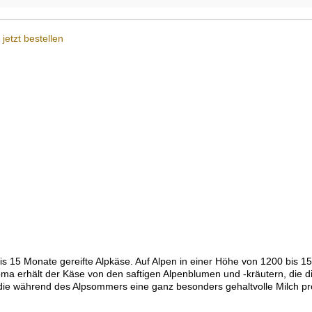
bis 15 Monate gereifte Alpkäse. Auf Alpen in einer Höhe von 1200 bis 
 die während des Alpsommers eine ganz besonders gehaltvolle Milch pr