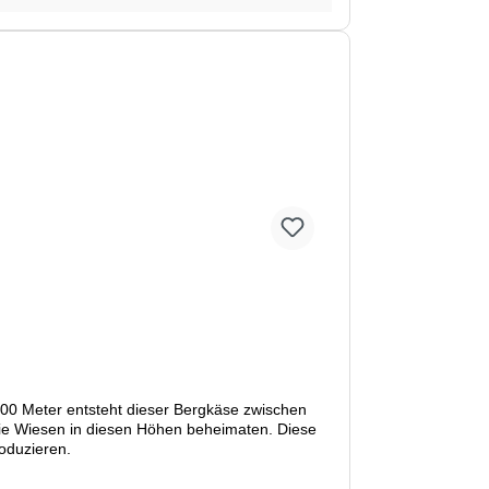
1500 Meter entsteht dieser Bergkäse zwischen
oduzieren.