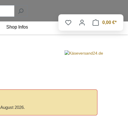
0,00 €*
Shop Infos
. August 2026.