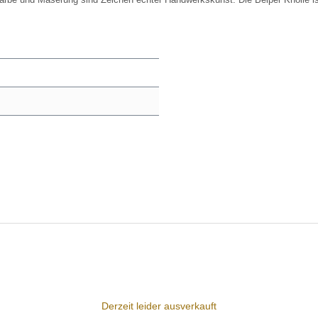
Derzeit leider ausverkauft