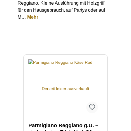
Reggiano. Kleine Ausführung mit Holzgriff
für den Hausgebrauch, auf Partys oder auf
M…
Mehr
Produktgalerie überspringen
Derzeit leider ausverkauft
Parmigiano Reggiano g.U. –